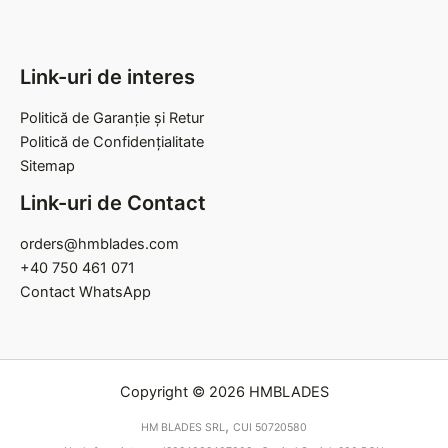
Link-uri de interes
Politică de Garanție și Retur
Politică de Confidențialitate
Sitemap
Link-uri de Contact
orders@hmblades.com
+40 750 461 071
Contact WhatsApp
Copyright © 2026 HMBLADES
,
HM BLADES SRL
CUI 50720580