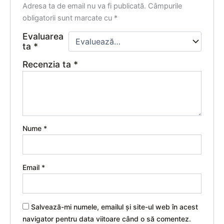
Adresa ta de email nu va fi publicată.
Câmpurile
obligatorii sunt marcate cu
*
Evaluarea
ta
*
Recenzia ta
*
Nume
*
Email
*
Salvează-mi numele, emailul și site-ul web în acest
navigator pentru data viitoare când o să comentez.