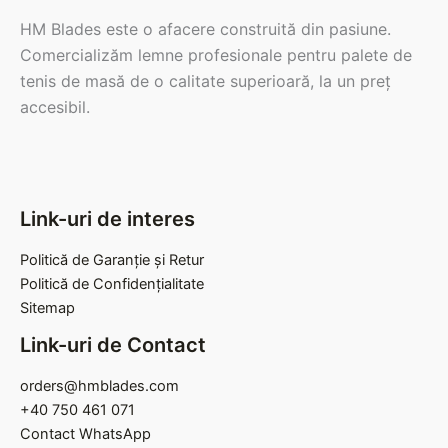
HM Blades este o afacere construită din pasiune.
Comercializăm lemne profesionale pentru palete de
tenis de masă de o calitate superioară, la un preț
accesibil.
Link-uri de interes
Politică de Garanție și Retur
Politică de Confidențialitate
Sitemap
Link-uri de Contact
orders@hmblades.com
+40 750 461 071
Contact WhatsApp